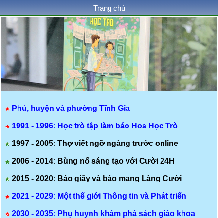
Trang chủ
Phủ, huyện và phường Tĩnh Gia
1991 - 1996: Học trò tập làm báo Hoa Học Trò
1997 - 2005: Thợ viết ngỡ ngàng trước online
2006 - 2014: Bùng nổ sáng tạo với Cười 24H
2015 - 2020: Báo giấy và báo mạng Làng Cười
2021 - 2029: Một thế giới Thông tin và Phát triển
2030 - 2035: Phụ huynh khám phá sách giáo khoa