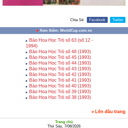
Chia Sẻ:
Facebook
Twitter
Xem thêm: WorldCup.com.vn
Báo Hoa Học Trò số 63 (số 12 -
1994)
Báo Hoa Học Trò số 48 (1993)
Báo Hoa Học Trò số 45 (1993)
Báo Hoa Học Trò số 44 (1993)
Báo Hoa Học Trò số 43 (1993)
Báo Hoa Học Trò số 42 (1993)
Báo Hoa Học Trò số 41 (1993)
Báo Hoa Học Trò số 40 (1993)
Báo Hoa Học Trò số 39 (1993)
Báo Hoa Học Trò số 38 (1993)
» Lên đầu trang
Trang chủ
Thứ Sáu, 7/08/2026