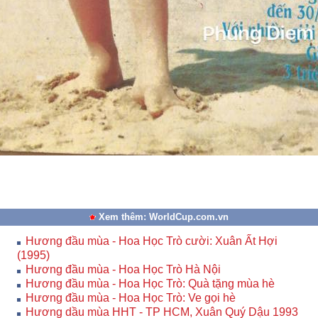
Xem thêm: WorldCup.com.vn
Hương đầu mùa - Hoa Học Trò cười: Xuân Ất Hợi
(1995)
Hương đầu mùa - Hoa Học Trò Hà Nội
Hương đầu mùa - Hoa Học Trò: Quà tặng mùa hè
Hương đầu mùa - Hoa Học Trò: Ve gọi hè
Hương dầu mùa HHT - TP HCM, Xuân Quý Dậu 1993